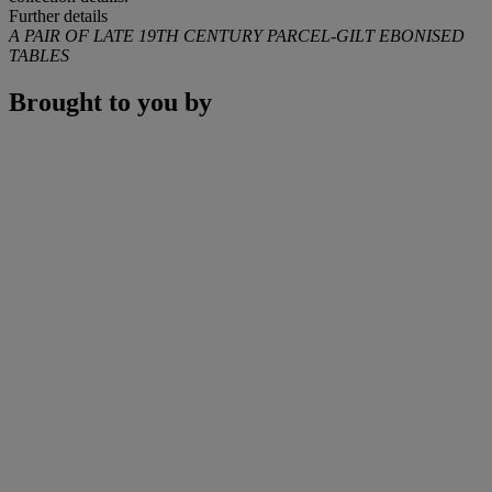
Further details
A PAIR OF LATE 19TH CENTURY PARCEL-GILT EBONISED
TABLES
Brought to you by