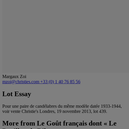
Margaux Zoi
mzoi@christies.com
+33 (0) 1 40 76 85 56
Lot Essay
Pour une paire de candélabres du même modèle datée 1933-1944,
voir vente Christie's Londres, 19 novembre 2013, lot 439.
More from
Le Goût français dont « Le