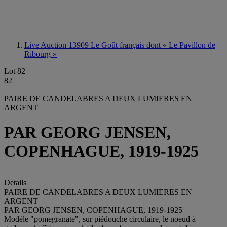
Live Auction 13909
Le Goût français dont « Le Pavillon de
Ribourg »
Lot 82
82
PAIRE DE CANDELABRES A DEUX LUMIERES EN
ARGENT
PAR GEORG JENSEN,
COPENHAGUE, 1919-1925
Details
PAIRE DE CANDELABRES A DEUX LUMIERES EN
ARGENT
PAR GEORG JENSEN, COPENHAGUE, 1919-1925
Modèle "pomegranate", sur piédouche circulaire, le noeud à