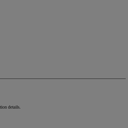
ion details.