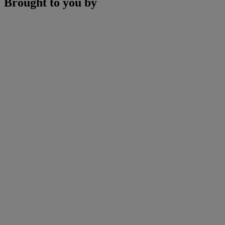
Brought to you by