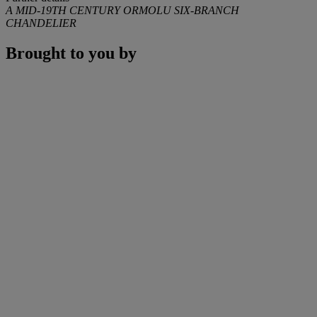
A MID-19TH CENTURY ORMOLU SIX-BRANCH
CHANDELIER
Brought to you by