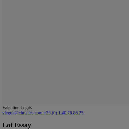
Valentine Legris
vlegris@christies.com
+33 (0) 1 40 76 86 25
Lot Essay