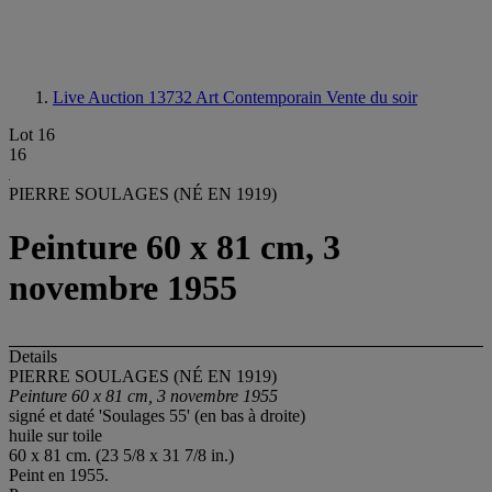
Live Auction 13732
Art Contemporain Vente du soir
Lot 16
16
PIERRE SOULAGES (NÉ EN 1919)
Peinture 60 x 81 cm, 3
novembre 1955
Details
PIERRE SOULAGES (NÉ EN 1919)
Peinture 60 x 81 cm, 3 novembre 1955
signé et daté 'Soulages 55' (en bas à droite)
huile sur toile
60 x 81 cm. (23 5/8 x 31 7/8 in.)
Peint en 1955.