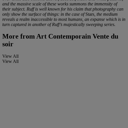
and the massive scale of these works summons the immensity of
their subject. Ruff is well known for his claim that photography can
only show the surface of things: in the case of
Stars
, the medium
reveals a realm inaccessible to most humans, an expanse which is in
turn captured in another of Ruff’s majestically sweeping series.
More from
Art Contemporain Vente du
soir
View All
View All