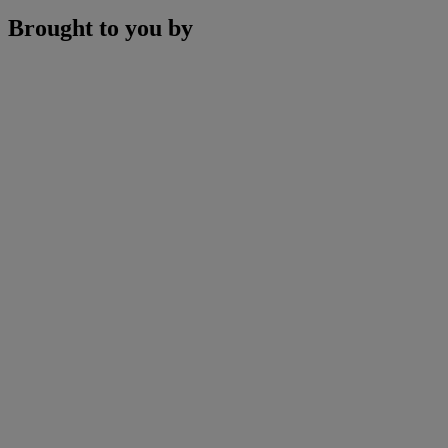
Brought to you by