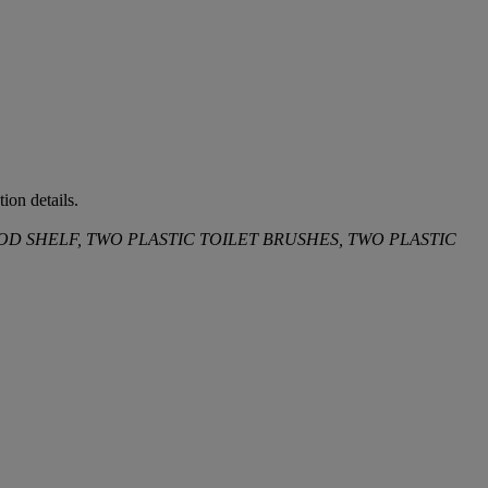
ion details.
OD SHELF, TWO PLASTIC TOILET BRUSHES, TWO PLASTIC