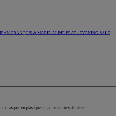
JEAN-FRANÇOIS & MARIE-ALINE PRAT - EVENING SALE
 deux casques en plastique et quatre canettes de bière