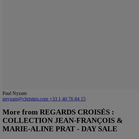
Paul Nyzam
pnyzam@christies.com
+33 1 40 76 84 15
More from
REGARDS CROISÉS :
COLLECTION JEAN-FRANÇOIS &
MARIE-ALINE PRAT - DAY SALE