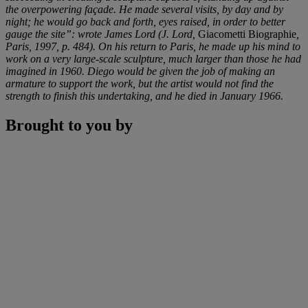
the overpowering façade. He made several visits, by day and by
night; he would go back and forth, eyes raised, in order to better
gauge the site”: wrote James Lord (J. Lord,
Giacometti Biographie
,
Paris, 1997, p. 484). On his return to Paris, he made up his mind to
work on a very large-scale sculpture, much larger than those he had
imagined in 1960. Diego would be given the job of making an
armature to support the work, but the artist would not find the
strength to finish this undertaking, and he died in January 1966.
Brought to you by