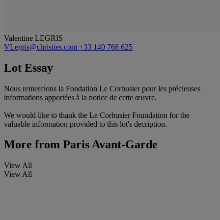
Valentine LEGRIS
VLegris@christies.com
+33 140 768 625
Lot Essay
Nous remercions la Fondation Le Corbusier pour les précieuses
informations apportées à la notice de cette œuvre.
We would like to thank the Le Corbusier Foundation for the
valuable information provided to this lot's decription.
More from
Paris Avant-Garde
View All
View All