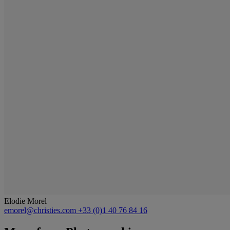
Elodie Morel
emorel@christies.com
+33 (0)1 40 76 84 16