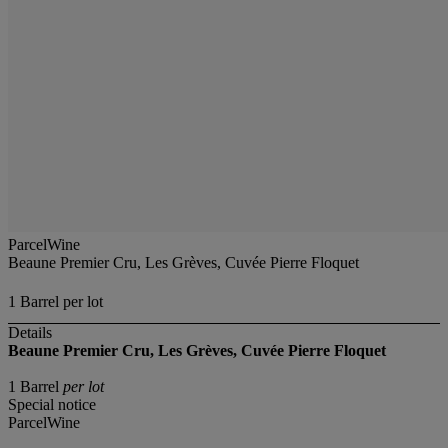
ParcelWine
Beaune Premier Cru, Les Grèves, Cuvée Pierre Floquet
1 Barrel per lot
Details
Beaune Premier Cru, Les Grèves, Cuvée Pierre Floquet
1 Barrel
per lot
Special notice
ParcelWine