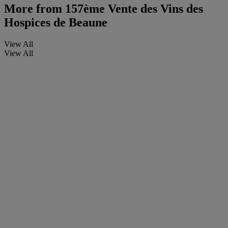
More from
157ème Vente des Vins des
Hospices de Beaune
View All
View All