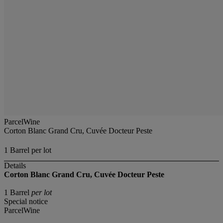
ParcelWine
Corton Blanc Grand Cru, Cuvée Docteur Peste
1 Barrel per lot
Details
Corton Blanc Grand Cru, Cuvée Docteur Peste
1 Barrel
per lot
Special notice
ParcelWine