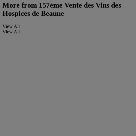
More from
157ème Vente des Vins des
Hospices de Beaune
View All
View All