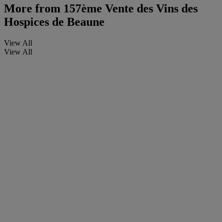
More from
157ème Vente des Vins des
Hospices de Beaune
View All
View All