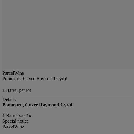
ParcelWine
Pommard, Cuvée Raymond Cyrot
1 Barrel per lot
Details
Pommard, Cuvée Raymond Cyrot
1 Barrel
per lot
Special notice
ParcelWine