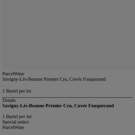
ParcelWine
Savigny-Lès-Beaune Premier Cru, Cuvée Fouquerand
1 Barrel per lot
Details
Savigny-Lès-Beaune Premier Cru, Cuvée Fouquerand
1 Barrel
per lot
Special notice
ParcelWine