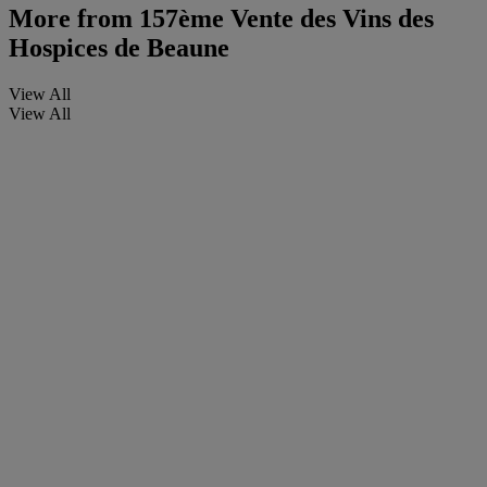
More from
157ème Vente des Vins des
Hospices de Beaune
View All
View All