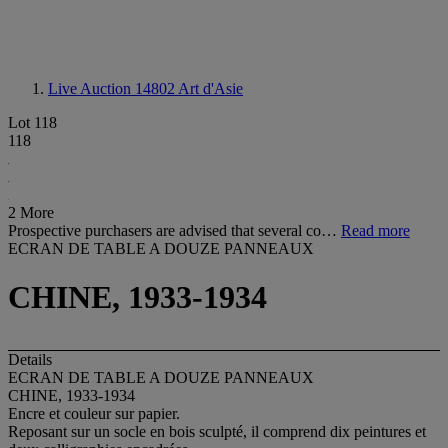
Live Auction 14802
Art d'Asie
Lot 118
118
2 More
Prospective purchasers are advised that several co…
Read more
ECRAN DE TABLE A DOUZE PANNEAUX
CHINE, 1933-1934
Details
ECRAN DE TABLE A DOUZE PANNEAUX
CHINE, 1933-1934
Encre et couleur sur papier.
Reposant sur un socle en bois sculpté, il comprend dix peintures et