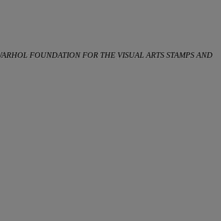
 WARHOL FOUNDATION FOR THE VISUAL ARTS STAMPS AND