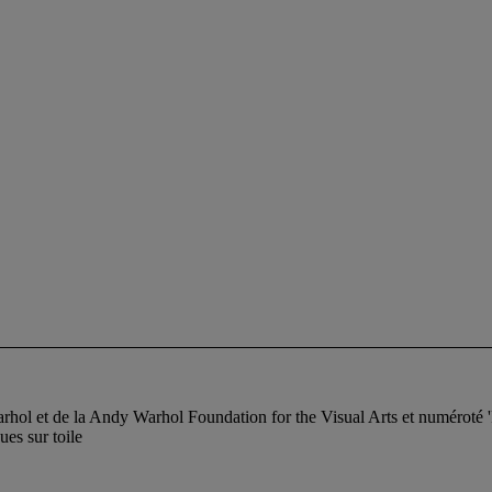
rhol et de la Andy Warhol Foundation for the Visual Arts et numéroté '
ues sur toile