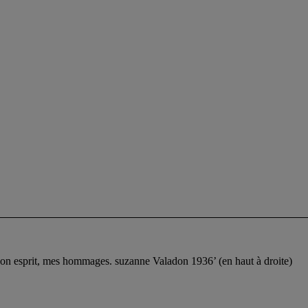
 son esprit, mes hommages. suzanne Valadon 1936’ (en haut à droite)