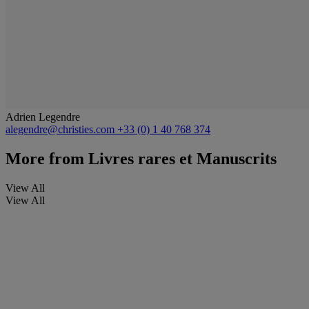
Adrien Legendre
alegendre@christies.com
+33 (0) 1 40 768 374
More from
Livres rares et Manuscrits
View All
View All