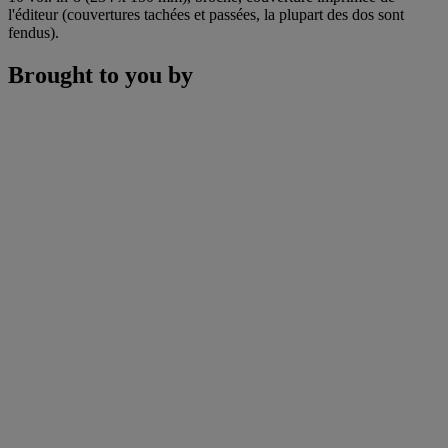
l'éditeur (couvertures tachées et passées, la plupart des dos sont
fendus).
Brought to you by