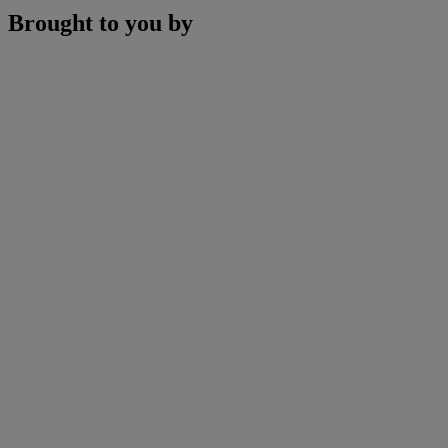
Brought to you by