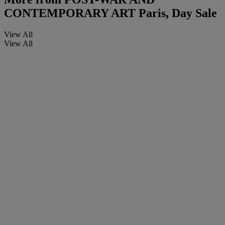
CONTEMPORARY ART Paris, Day Sale
View All
View All