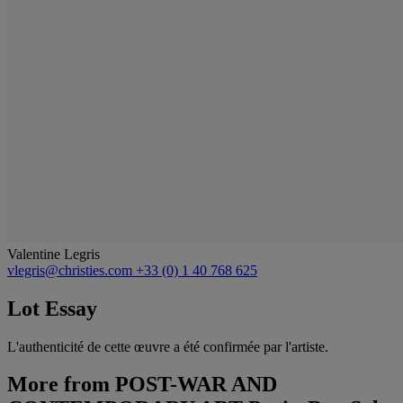
Valentine Legris
vlegris@christies.com
+33 (0) 1 40 768 625
Lot Essay
L'authenticité de cette œuvre a été confirmée par l'artiste.
More from
POST-WAR AND