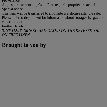
Provenance
Acquis directement auprès de l'artiste par le propriétaire actuel
Special notice
This item will be transferred to an offsite warehouse after the sale.
Please refer to department for information about storage charges and
collection details.
Further details
'UNTITLED'; SIGNED AND DATED ON THE REVERSE; OIL
ON FREE LINEN.
Brought to you by