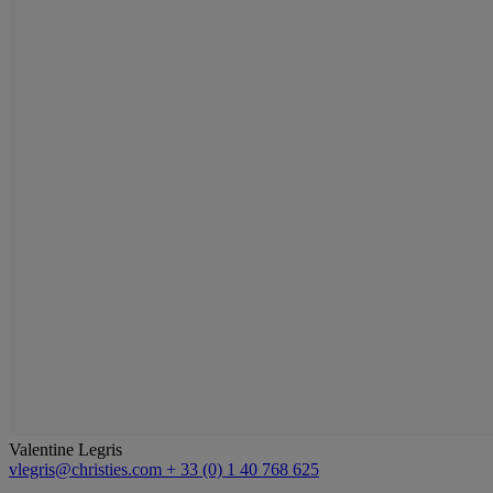
Valentine Legris
vlegris@christies.com
+ 33 (0) 1 40 768 625