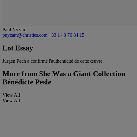
Paul Nyzam
pnyzam@christies.com
+33 1 40 76 84 15
Lot Essay
Jürgen Pech a confirmé l'authenticité de cette œuvre.
More from
She Was a Giant Collection
Bénédicte Pesle
View All
View All