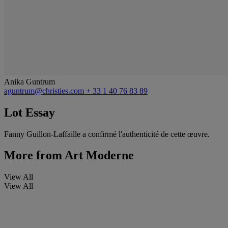
Anika Guntrum
aguntrum@christies.com
+ 33 1 40 76 83 89
Lot Essay
Fanny Guillon-Laffaille a confirmé l'authenticité de cette œuvre.
More from
Art Moderne
View All
View All