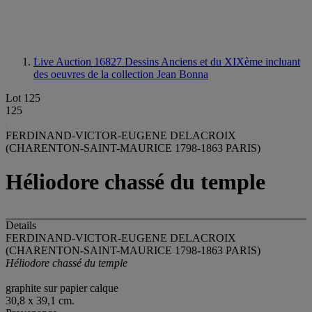
Live Auction 16827
Dessins Anciens et du XIXème incluant
des oeuvres de la collection Jean Bonna
Lot 125
125
FERDINAND-VICTOR-EUGENE DELACROIX
(CHARENTON-SAINT-MAURICE 1798-1863 PARIS)
Héliodore chassé du temple
Details
FERDINAND-VICTOR-EUGENE DELACROIX
(CHARENTON-SAINT-MAURICE 1798-1863 PARIS)
Héliodore chassé du temple
graphite sur papier calque
30,8 x 39,1 cm.