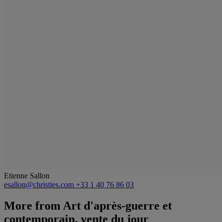
Etienne Sallon
esallon@christies.com
+33 1 40 76 86 03
More from
Art d'après-guerre et
contemporain, vente du jour