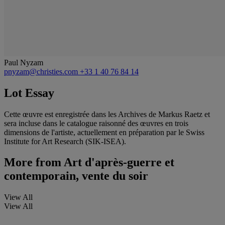
Paul Nyzam
pnyzam@christies.com
+33 1 40 76 84 14
Lot Essay
Cette œuvre est enregistrée dans les Archives de Markus Raetz et
sera incluse dans le catalogue raisonné des œuvres en trois
dimensions de l'artiste, actuellement en préparation par le Swiss
Institute for Art Research (SIK-ISEA).
More from
Art d'après-guerre et
contemporain, vente du soir
View All
View All