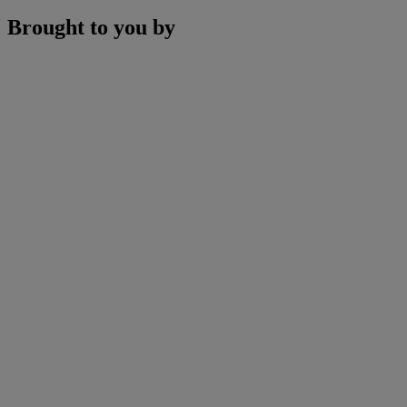
Brought to you by