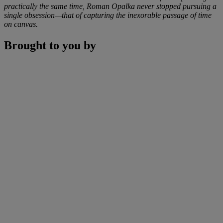
practically the same time, Roman Opalka never stopped pursuing a
single obsession—that of capturing the inexorable passage of time
on canvas.
Brought to you by