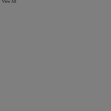
View All