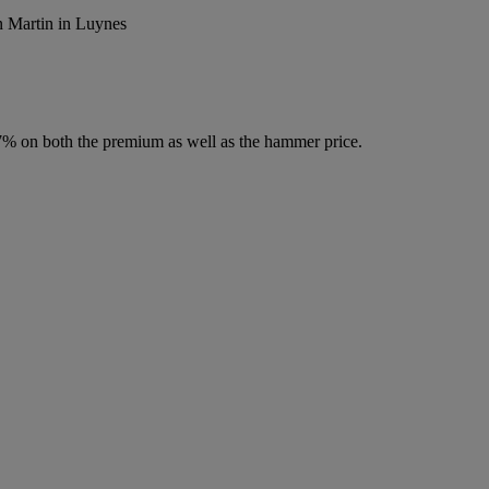
n Martin in Luynes
.7% on both the premium as well as the hammer price.