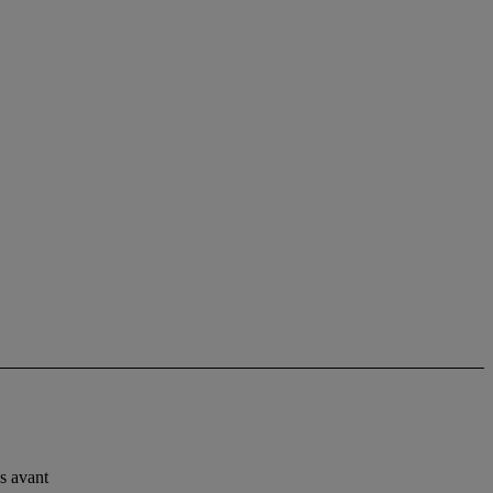
es avant