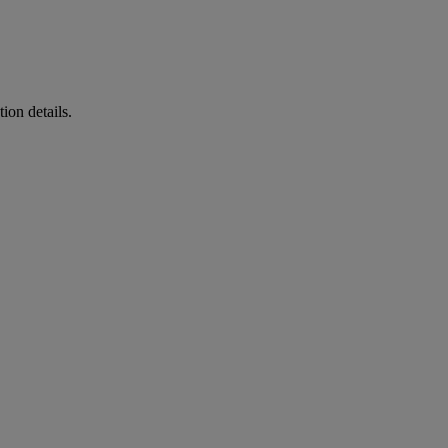
ion details.