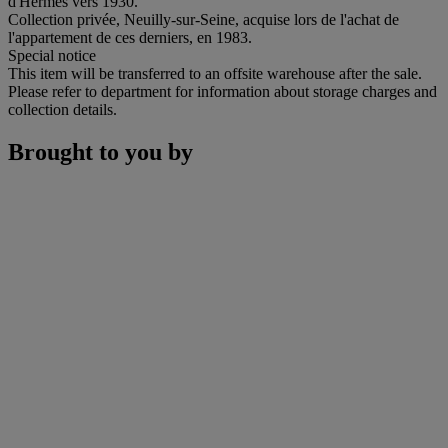
d'Hermès vers 1930.
Collection privée, Neuilly-sur-Seine, acquise lors de l'achat de
l'appartement de ces derniers, en 1983.
Special notice
This item will be transferred to an offsite warehouse after the sale.
Please refer to department for information about storage charges and
collection details.
Brought to you by