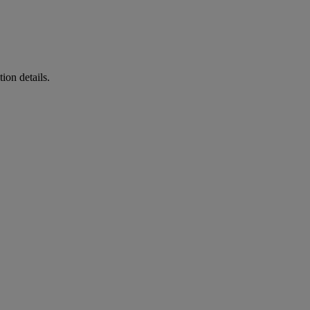
ion details.