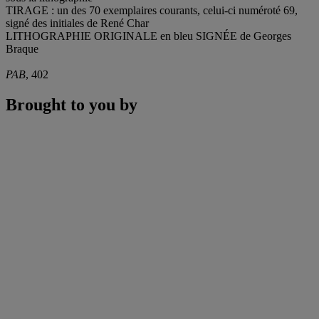
TIRAGE : un des 70 exemplaires courants, celui-ci numéroté 69,
signé des initiales de René Char
LITHOGRAPHIE ORIGINALE en bleu SIGNÉE de Georges
Braque
PAB
, 402
Brought to you by