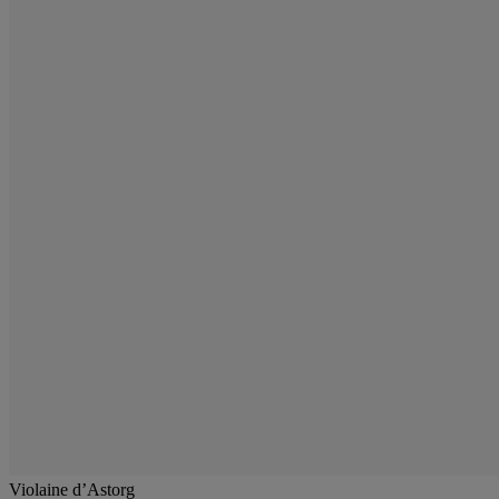
Violaine d’Astorg