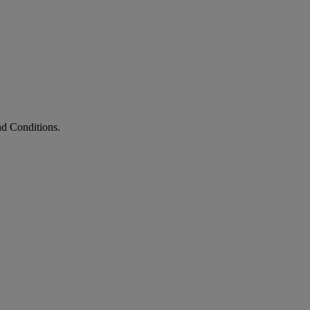
nd Conditions.