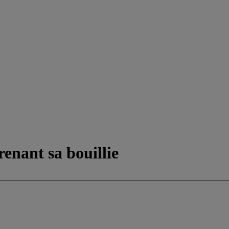
enant sa bouillie