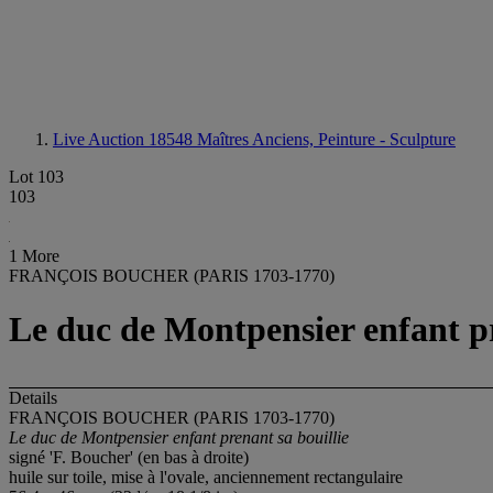
Live Auction 18548
Maîtres Anciens, Peinture - Sculpture
Lot 103
103
1 More
FRANÇOIS BOUCHER (PARIS 1703-1770)
Le duc de Montpensier enfant pr
Details
FRANÇOIS BOUCHER (PARIS 1703-1770)
Le duc de Montpensier enfant prenant sa bouillie
signé 'F. Boucher' (en bas à droite)
huile sur toile, mise à l'ovale, anciennement rectangulaire