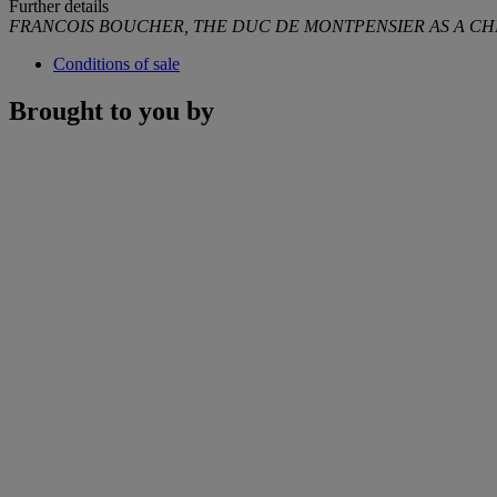
Further details
FRANCOIS BOUCHER, THE DUC DE MONTPENSIER AS A CHI
Conditions of sale
Brought to you by