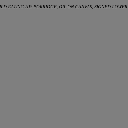
LD EATING HIS PORRIDGE, OIL ON CANVAS, SIGNED LOWER