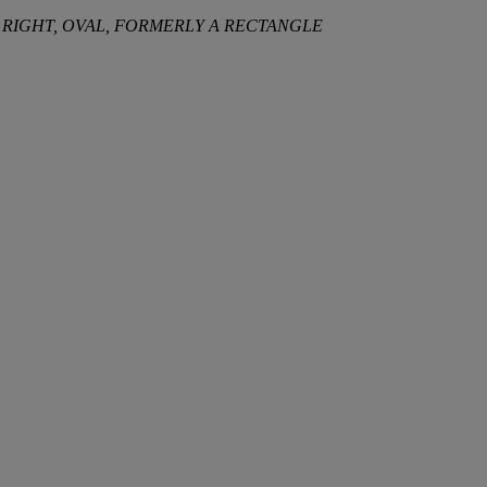
 RIGHT, OVAL, FORMERLY A RECTANGLE