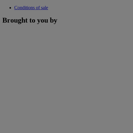
Conditions of sale
Brought to you by