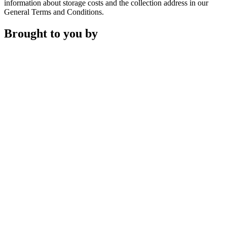
information about storage costs and the collection address in our
General Terms and Conditions.
Brought to you by