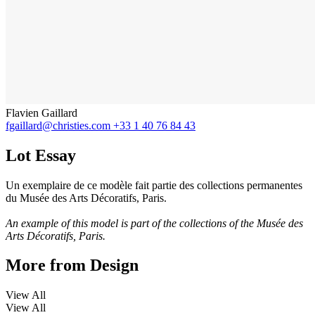
Flavien Gaillard
fgaillard@christies.com
+33 1 40 76 84 43
Lot Essay
Un exemplaire de ce modèle fait partie des collections permanentes
du Musée des Arts Décoratifs, Paris.
An example of this model is part of the collections of the Musée des
Arts Décoratifs, Paris.
More from
Design
View All
View All