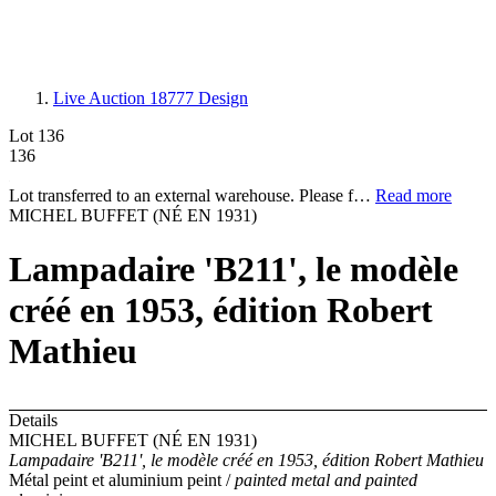
Live Auction 18777
Design
Lot 136
136
Lot transferred to an external warehouse. Please f…
Read more
MICHEL BUFFET (NÉ EN 1931)
Lampadaire 'B211', le modèle
créé en 1953, édition Robert
Mathieu
Details
MICHEL BUFFET (NÉ EN 1931)
Lampadaire 'B211', le modèle créé en 1953, édition Robert Mathieu
Métal peint et aluminium peint /
painted metal and painted