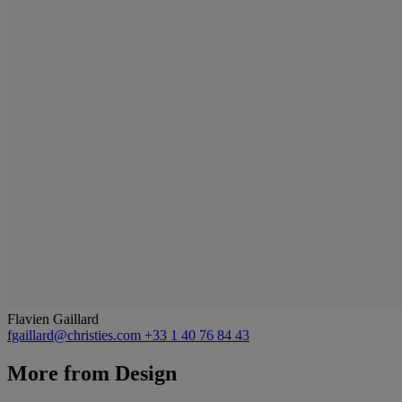
Flavien Gaillard
fgaillard@christies.com
+33 1 40 76 84 43
More from
Design