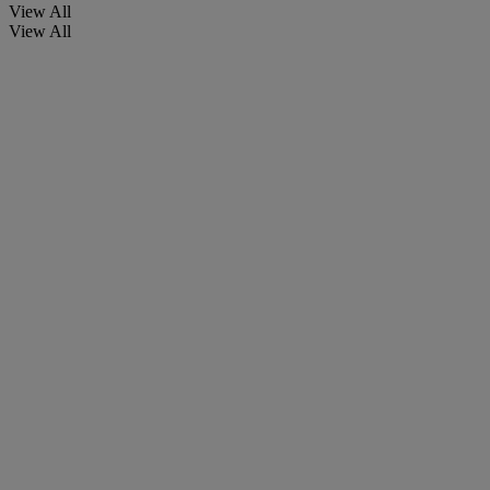
View All
View All