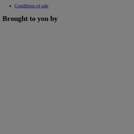
Conditions of sale
Brought to you by