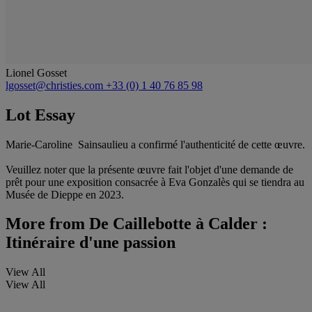
Lionel Gosset
lgosset@christies.com
+33 (0) 1 40 76 85 98
Lot Essay
Marie-Caroline Sainsaulieu a confirmé l'authenticité de cette œuvre.
Veuillez noter que la présente œuvre fait l'objet d'une demande de
prêt pour une exposition consacrée à Eva Gonzalès qui se tiendra au
Musée de Dieppe en 2023.
More from
De Caillebotte à Calder :
Itinéraire d'une passion
View All
View All