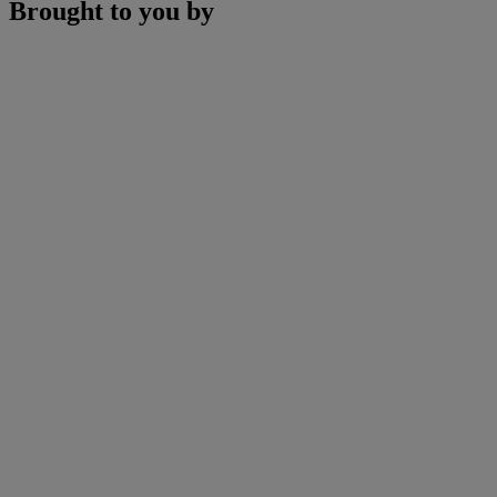
Brought to you by