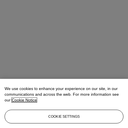
We use cookies to enhance your experience on our site, in our
communications and across the web. For more information see
our
Cookie Notice
COOKIE SETTINGS