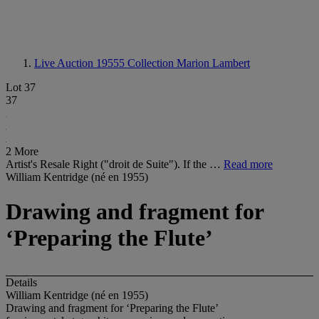
Live Auction 19555
Collection Marion Lambert
Lot 37
37
2 More
Artist's Resale Right ("droit de Suite"). If the …
Read more
William Kentridge (né en 1955)
Drawing and fragment for
‘Preparing the Flute’
Details
William Kentridge (né en 1955)
Drawing and fragment for ‘Preparing the Flute’