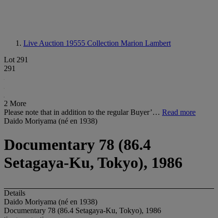
Live Auction 19555
Collection Marion Lambert
Lot 291
291
2 More
Please note that in addition to the regular Buyer’…
Read more
Daido Moriyama (né en 1938)
Documentary 78 (86.4
Setagaya-Ku, Tokyo), 1986
Details
Daido Moriyama (né en 1938)
Documentary 78 (86.4 Setagaya-Ku, Tokyo), 1986