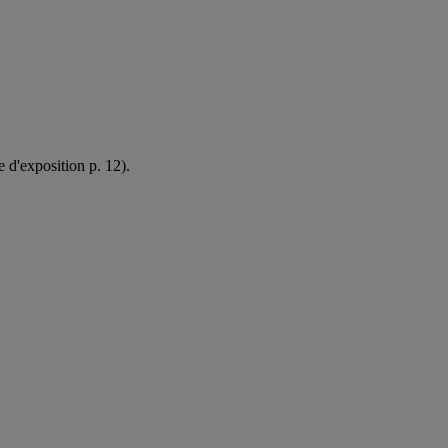
e d'exposition p. 12).