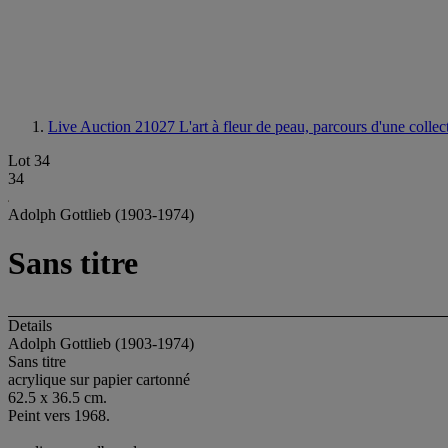
Live Auction 21027
L'art à fleur de peau, parcours d'une colle
Lot 34
34
Adolph Gottlieb (1903-1974)
Sans titre
Details
Adolph Gottlieb (1903-1974)
Sans titre
acrylique sur papier cartonné
62.5 x 36.5 cm.
Peint vers 1968.