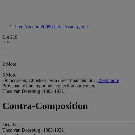
Live Auction 20080
Paris Avant-garde
Lot 219
219
2 More
5 More
On occasion, Christie's has a direct financial int…
Read more
Provenant d'une importante collection particulière
Theo van Doesburg (1883-1931)
Contra-Composition
Details
Theo van Doesburg (1883-1931)