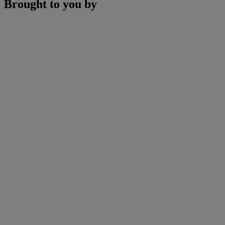
Brought to you by