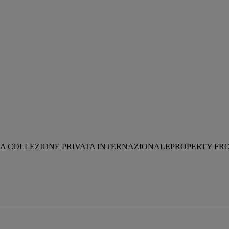
A COLLEZIONE PRIVATA INTERNAZIONALEPROPERTY FRO