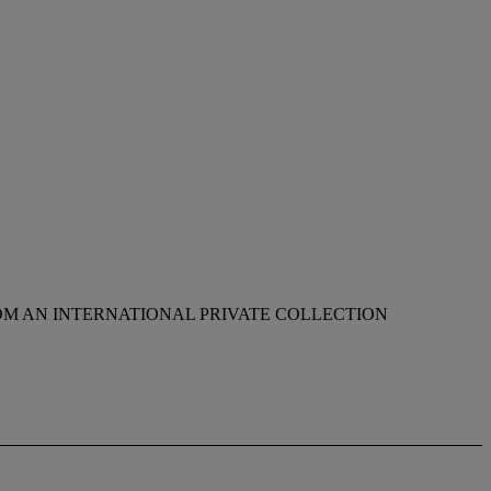
M AN INTERNATIONAL PRIVATE COLLECTION